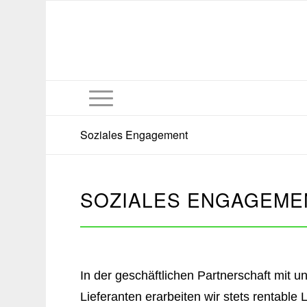
Soziales Engagement
SOZIALES ENGAGEME
In der geschäftlichen Partnerschaft mit 
Lieferanten erarbeiten wir stets rentabl