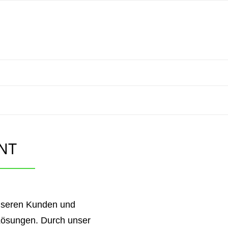
NT
unseren Kunden und
e Lösungen. Durch unser